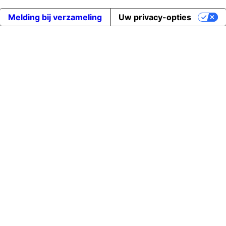
Melding bij verzameling
Uw privacy-opties