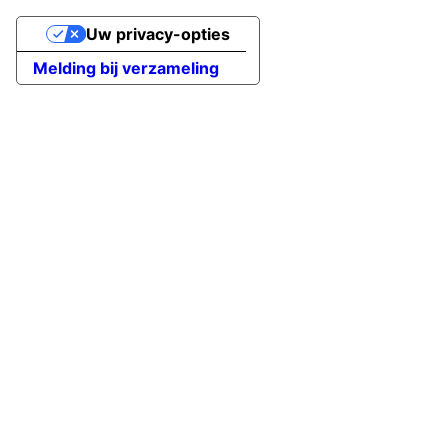
Uw privacy-opties
Melding bij verzameling