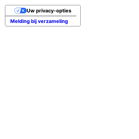
Uw privacy-opties
Melding bij verzameling