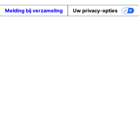
Melding bij verzameling
Uw privacy-opties