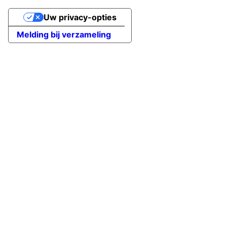
Uw privacy-opties
Melding bij verzameling