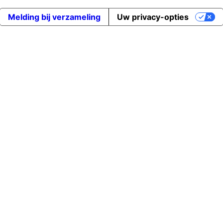
Melding bij verzameling
Uw privacy-opties