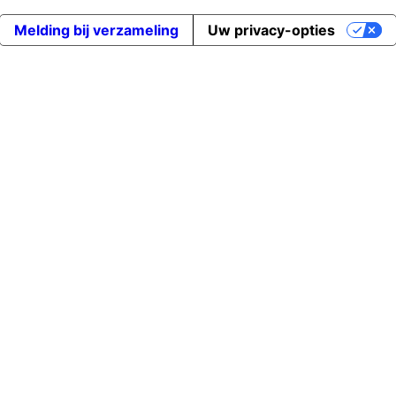
Melding bij verzameling
Uw privacy-opties