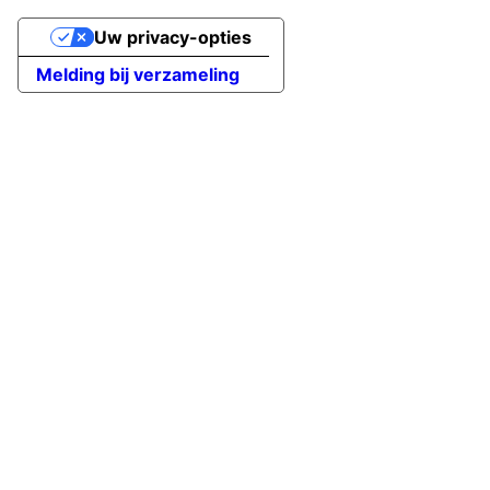
Uw privacy-opties
Melding bij verzameling