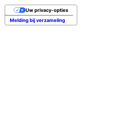
Uw privacy-opties
Melding bij verzameling