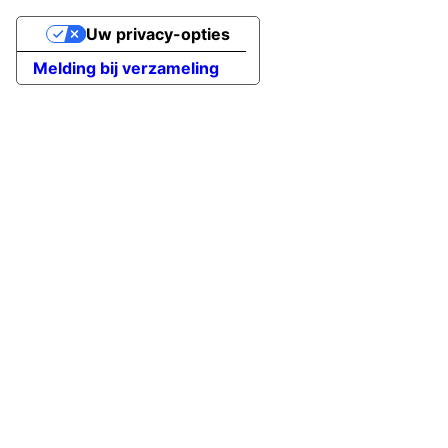
Uw privacy-opties
Melding bij verzameling