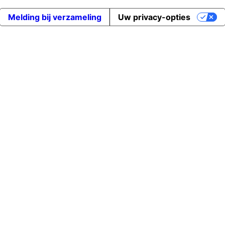
Melding bij verzameling
Uw privacy-opties