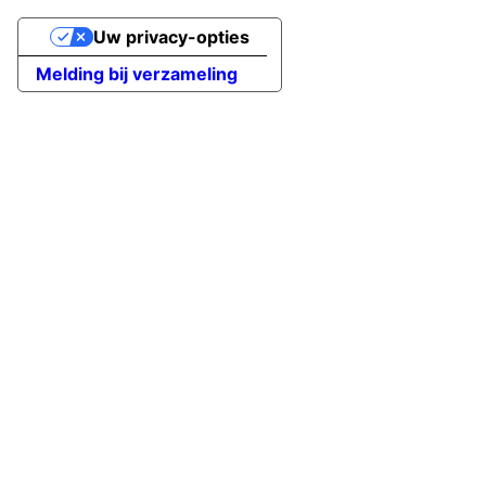
Uw privacy-opties
Melding bij verzameling