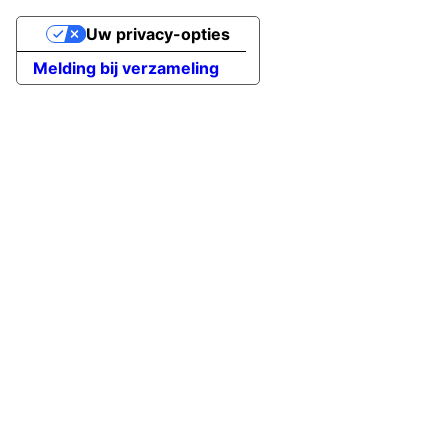
Uw privacy-opties
Melding bij verzameling