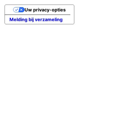
Uw privacy-opties
Melding bij verzameling