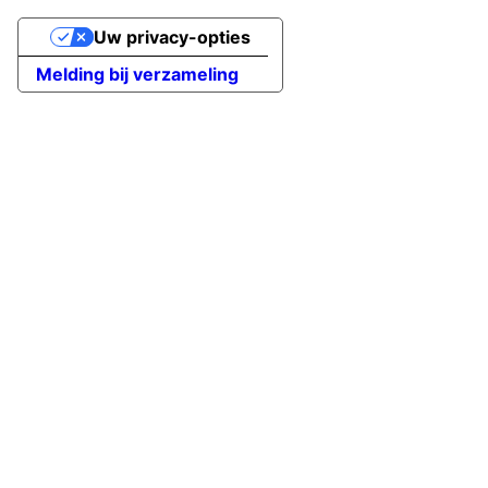
Uw privacy-opties
Melding bij verzameling