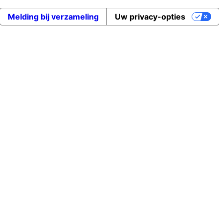
Melding bij verzameling
Uw privacy-opties