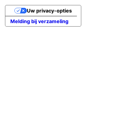
Uw privacy-opties
Melding bij verzameling