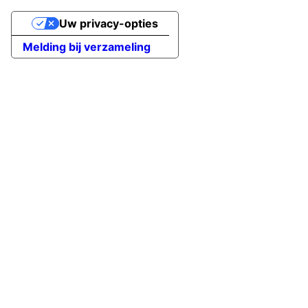
Uw privacy-opties
Melding bij verzameling