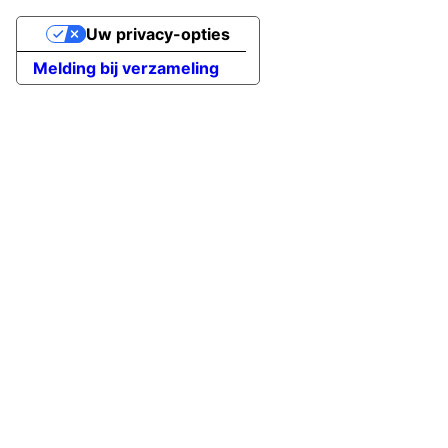
Uw privacy-opties
Melding bij verzameling