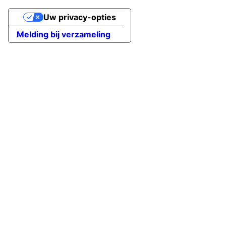
Uw privacy-opties
Melding bij verzameling