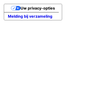
Uw privacy-opties
Melding bij verzameling