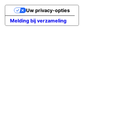
Uw privacy-opties
Melding bij verzameling