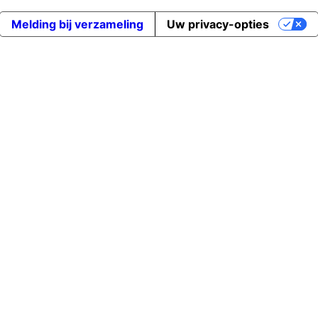
Melding bij verzameling
Uw privacy-opties