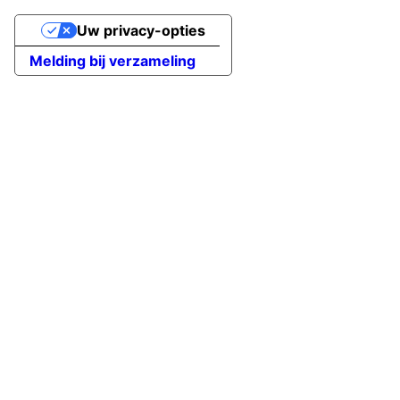
Uw privacy-opties
Melding bij verzameling