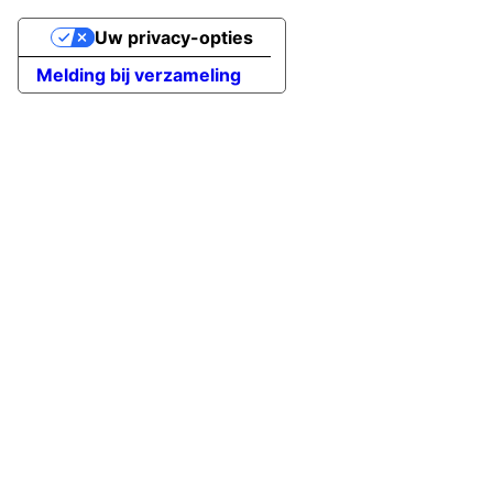
Uw privacy-opties
Melding bij verzameling