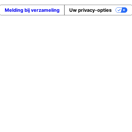
Melding bij verzameling
Uw privacy-opties