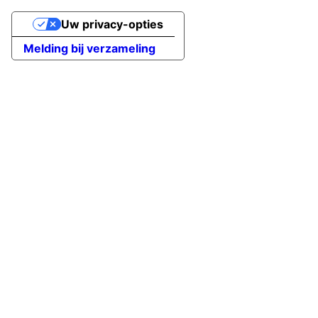
Uw privacy-opties
Melding bij verzameling