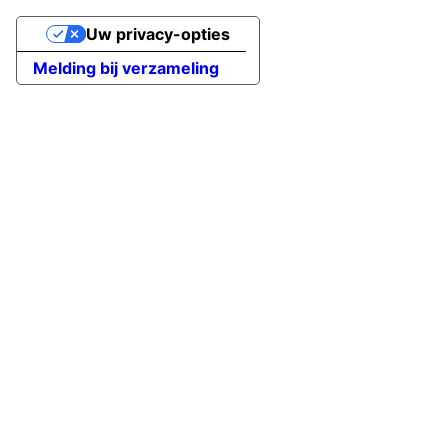
Uw privacy-opties
Melding bij verzameling