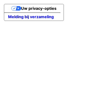
Uw privacy-opties
Melding bij verzameling