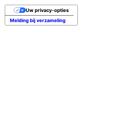
Uw privacy-opties
Melding bij verzameling