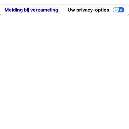
Melding bij verzameling
Uw privacy-opties