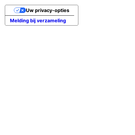
Uw privacy-opties
Melding bij verzameling