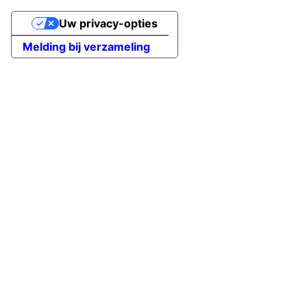
Uw privacy-opties
Melding bij verzameling