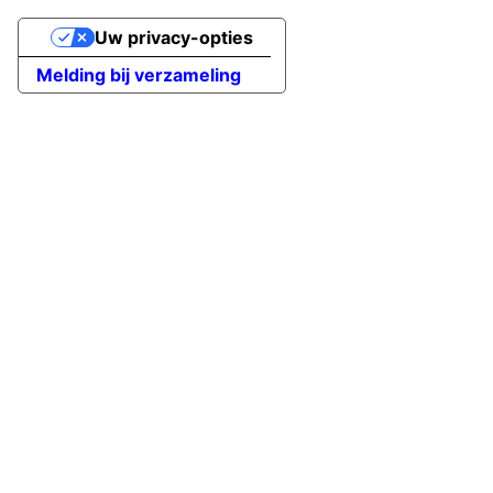
Uw privacy-opties
Melding bij verzameling