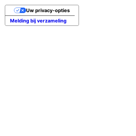
Uw privacy-opties
Melding bij verzameling