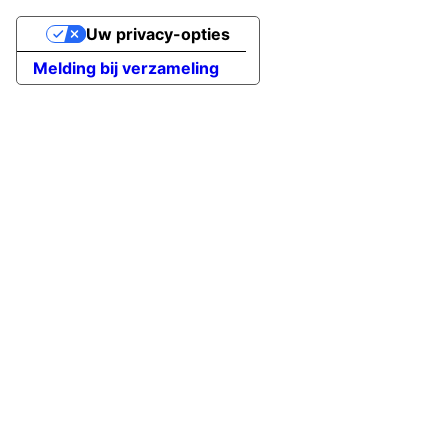
Uw privacy-opties
Melding bij verzameling