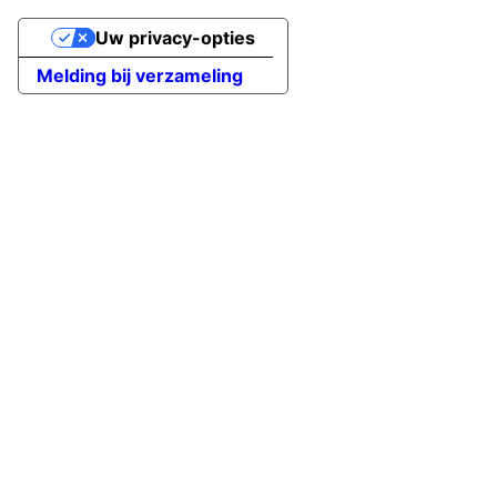
Uw privacy-opties
Melding bij verzameling