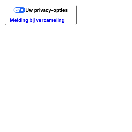
Uw privacy-opties
Melding bij verzameling