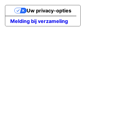
Uw privacy-opties
Melding bij verzameling