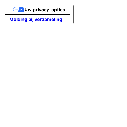
Uw privacy-opties
Melding bij verzameling