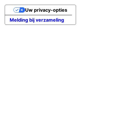
Uw privacy-opties
Melding bij verzameling