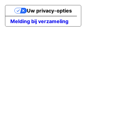
Uw privacy-opties
Melding bij verzameling