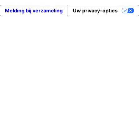
Melding bij verzameling
Uw privacy-opties