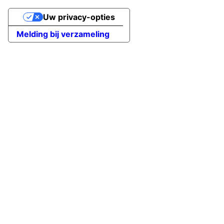
Uw privacy-opties
Melding bij verzameling