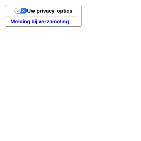
Uw privacy-opties
Melding bij verzameling