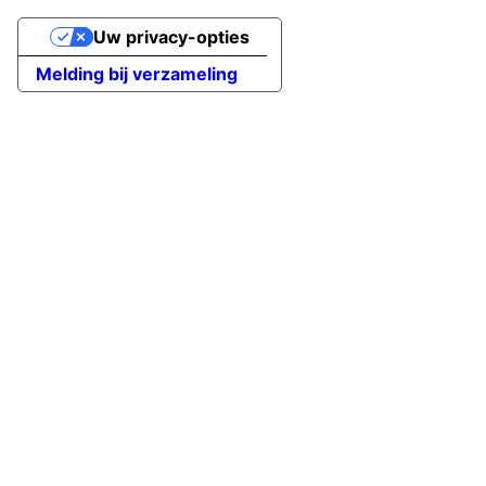
Uw privacy-opties
Melding bij verzameling