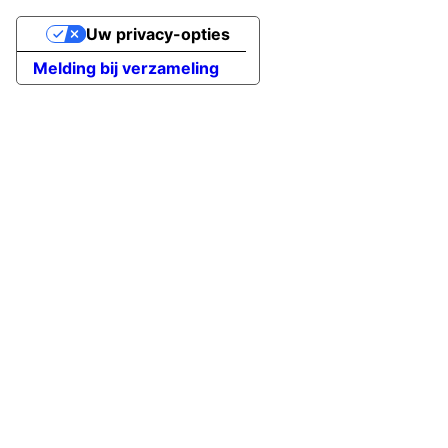
Uw privacy-opties
Melding bij verzameling