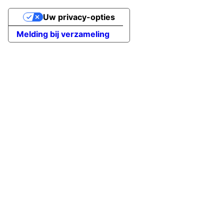
Uw privacy-opties
Melding bij verzameling