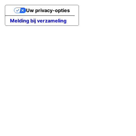
Uw privacy-opties
Melding bij verzameling