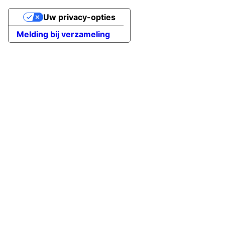
Uw privacy-opties
Melding bij verzameling